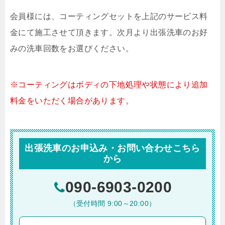
会員様には、コーティングセットを上記のサービス料
金にて施工させて頂きます。次月より出張洗車のお好
みの洗車回数をお選びください。
※コーティングはボディの下地処理や状態により追加
料金をいただく場合があります。
出張洗車のお申込み・お問い合わせこちら
から
090-6903-0200
（受付時間 9:00～20:00）