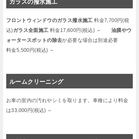
ガラスの撥水施工
フロントウィンドウのガラス撥水施工
料金7,700円(税
込)
ガラス全面施工
料金17,600円(税込) ～
油膜やウ
ォータースポットの除去
が必要な場合は別途必要
料金5,500円(税込) ～
ルームクリーニング
お車の室内の汚れやシミを取ります。車種により料金
は33,000円(税込) ～