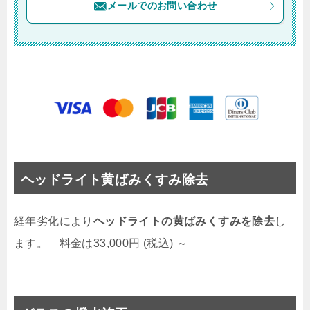
メールでのお問い合わせ
ヘッドライト黄ばみくすみ除去
経年劣化により
ヘッドライトの黄ばみくすみを除去
し
ます。 料金は33,000円 (税込) ～